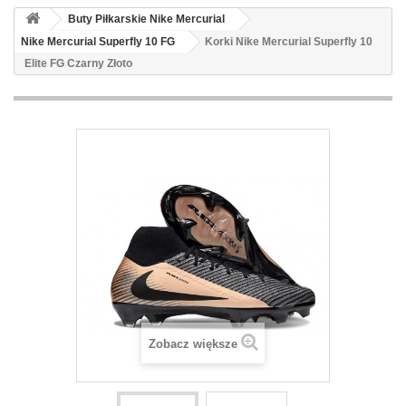
Buty Piłkarskie Nike Mercurial
Nike Mercurial Superfly 10 FG
Korki Nike Mercurial Superfly 10
Elite FG Czarny Złoto
Zobacz większe