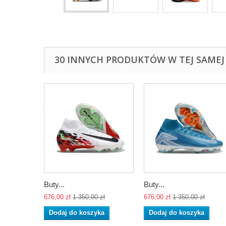
30 INNYCH PRODUKTÓW W TEJ SAMEJ 
Buty...
Buty...
676,00 zł
1 350,00 zł
676,00 zł
1 350,00 zł
Dodaj do koszyka
Dodaj do koszyka