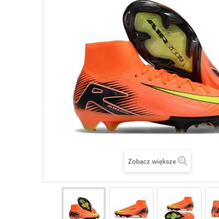
Zobacz większe