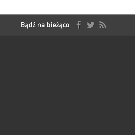
Bądź na bieżąco