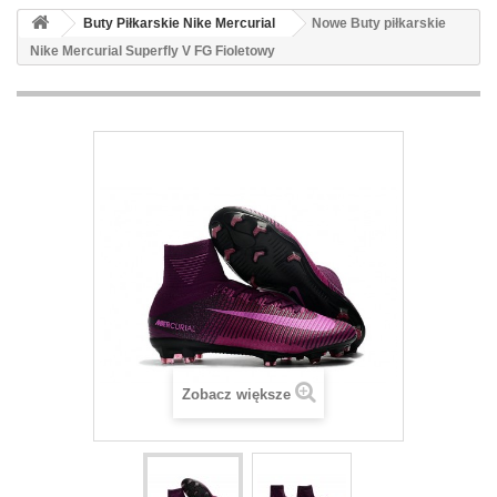
Buty Piłkarskie Nike Mercurial
Nowe Buty piłkarskie
Nike Mercurial Superfly V FG Fioletowy
Zobacz większe