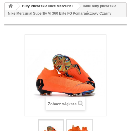
Buty Piłkarskie Nike Mercurial
Tanie buty piłkarskie
Nike Mercurial Superfly VI 360 Elite FG Pomarańczowy Czarny
Zobacz większe