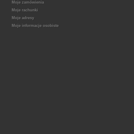
Moje zamówienia
Moje rachunki
Moje adresy
Moje informacje osobiste