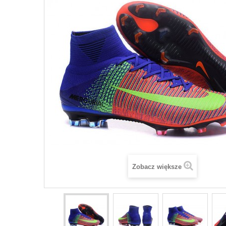
Zobacz większe