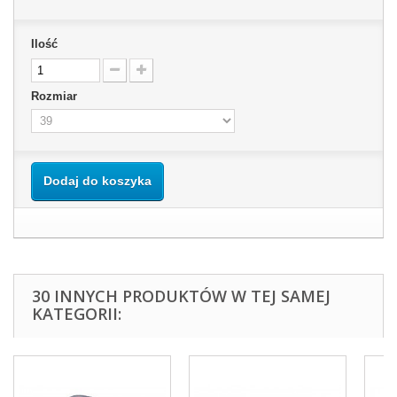
Ilość
Rozmiar
Dodaj do koszyka
30 INNYCH PRODUKTÓW W TEJ SAMEJ
KATEGORII: