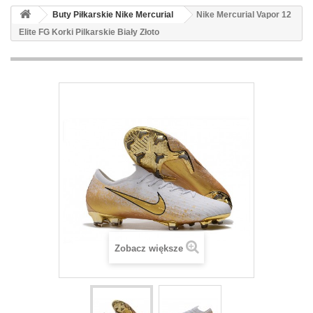
Buty Piłkarskie Nike Mercurial
Nike Mercurial Vapor 12
Elite FG Korki Pilkarskie Biały Złoto
Zobacz większe