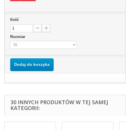
Ilość
Rozmiar
Dodaj do koszyka
30 INNYCH PRODUKTÓW W TEJ SAMEJ
KATEGORII: