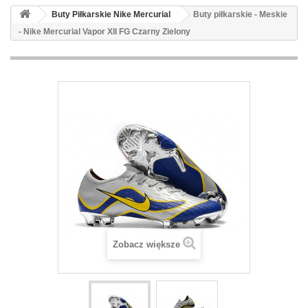
Buty Piłkarskie Nike Mercurial
Buty piłkarskie - Meskie
- Nike Mercurial Vapor XII FG Czarny Zielony
Zobacz większe