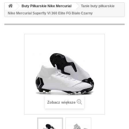
Buty Piłkarskie Nike Mercurial
Tanie buty piłkarskie
Nike Mercurial Superfly VI 360 Elite FG Biało Czarny
Zobacz większe