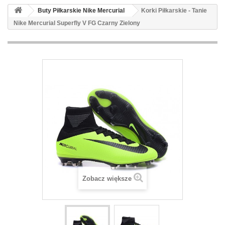
Buty Piłkarskie Nike Mercurial
Korki Piłkarskie - Tanie
Nike Mercurial Superfly V FG Czarny Zielony
Zobacz większe