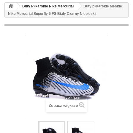
Buty Piłkarskie Nike Mercurial
Buty piłkarskie Meskie
Nike Mercurial Superfly 5 FG Biały Czarny Niebieski
Zobacz większe