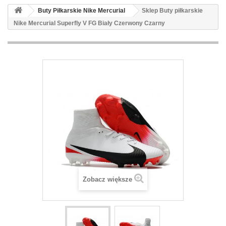
Buty Piłkarskie Nike Mercurial
Sklep Buty piłkarskie
Nike Mercurial Superfly V FG Biały Czerwony Czarny
Zobacz większe