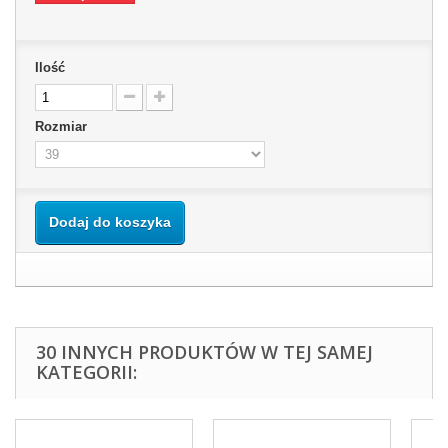
Ilość
Rozmiar
Dodaj do koszyka
30 INNYCH PRODUKTÓW W TEJ SAMEJ
KATEGORII: