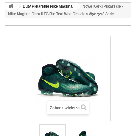
Buty Piłkarskie Nike Magista
Nowe Korki Piłkarskie -
Nike Magista Obra II FG Rio Teal Wolt Obsidian Wyczyść Jade
Zobacz większe