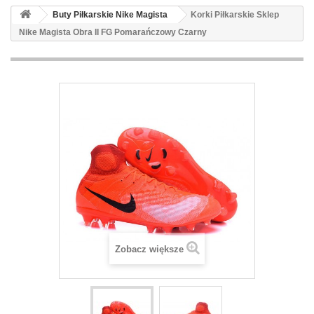
Buty Piłkarskie Nike Magista
Korki Piłkarskie Sklep
Nike Magista Obra II FG Pomarańczowy Czarny
Zobacz większe