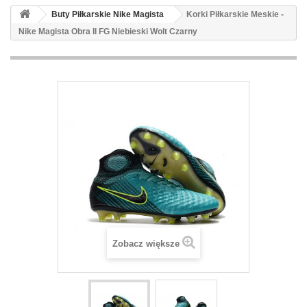
Buty Piłkarskie Nike Magista
Korki Piłkarskie Meskie -
Nike Magista Obra II FG Niebieski Wolt Czarny
Zobacz większe