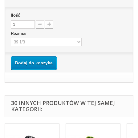
Ilość
Rozmiar
Dodaj do koszyka
30 INNYCH PRODUKTÓW W TEJ SAMEJ
KATEGORII: