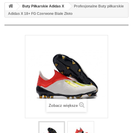
Buty Piłkarskie Adidas X
Profesjonalne Buty piłkarskie
Adidas X 18+ FG Czerwone Białe Złoto
Zobacz większe