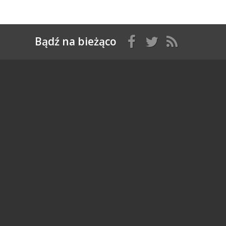
Bądź na bieżąco