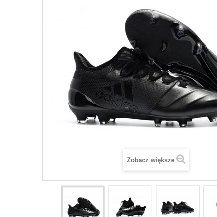
Zobacz większe