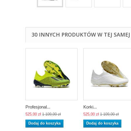
30 INNYCH PRODUKTÓW W TEJ SAMEJ 
Profesjonal...
Korki...
525,00 zł
1 109,00 zł
525,00 zł
1 109,00 zł
Dodaj do koszyka
Dodaj do koszyka