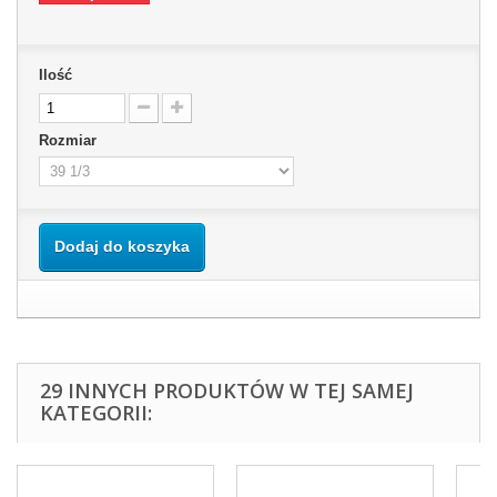
Ilość
Rozmiar
Dodaj do koszyka
29 INNYCH PRODUKTÓW W TEJ SAMEJ
KATEGORII: