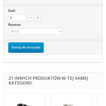
Ilość
Rozmiar
Dodaj do koszyka
21 INNYCH PRODUKTÓW W TEJ SAMEJ
KATEGORII: