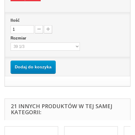
Ilość
Rozmiar
Dodaj do koszyka
21 INNYCH PRODUKTÓW W TEJ SAMEJ
KATEGORII: