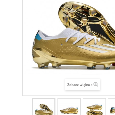
Zobacz większe