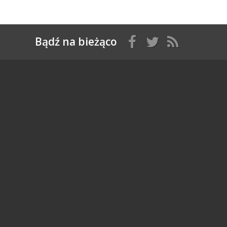
Bądź na bieżąco