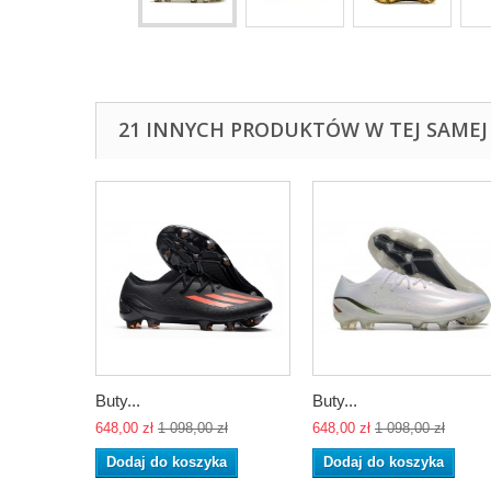
21 INNYCH PRODUKTÓW W TEJ SAMEJ 
Buty...
Buty...
648,00 zł
1 098,00 zł
648,00 zł
1 098,00 zł
Dodaj do koszyka
Dodaj do koszyka