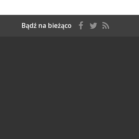
Bądź na bieżąco