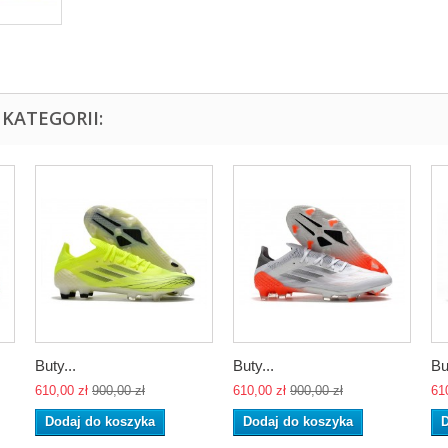
KATEGORII:
Buty...
Buty...
Bu
610,00 zł
900,00 zł
610,00 zł
900,00 zł
61
Dodaj do koszyka
Dodaj do koszyka
D