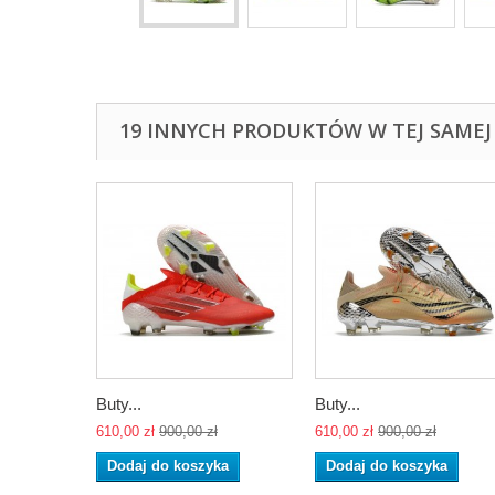
19 INNYCH PRODUKTÓW W TEJ SAMEJ 
Buty...
Buty...
610,00 zł
900,00 zł
610,00 zł
900,00 zł
Dodaj do koszyka
Dodaj do koszyka