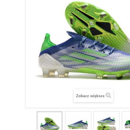
Zobacz większe