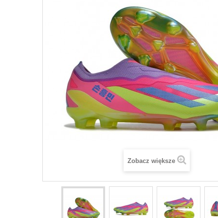
Zobacz większe