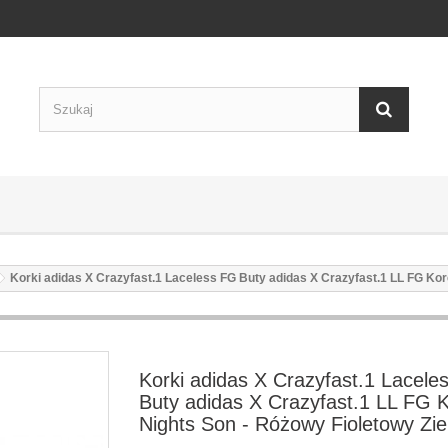
Korki adidas X Crazyfast.1 Laceless FG Buty adidas X Crazyfast.1 LL FG Kor
Korki adidas X Crazyfast.1 Lacele
Buty adidas X Crazyfast.1 LL FG 
Nights Son - Różowy Fioletowy Zie