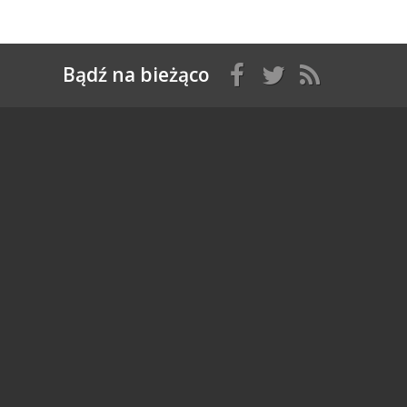
Bądź na bieżąco