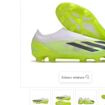
Zobacz większe