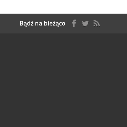
Bądź na bieżąco