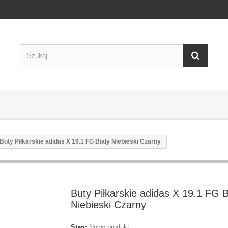
Buty Piłkarskie adidas X 19.1 FG Biały Niebieski Czarny
Buty Piłkarskie adidas X 19.1 FG B
Niebieski Czarny
Stan:
Nowy produkt