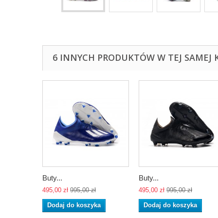
6 INNYCH PRODUKTÓW W TEJ SAMEJ K
Buty...
Buty...
495,00 zł
995,00 zł
495,00 zł
995,00 zł
Dodaj do koszyka
Dodaj do koszyka