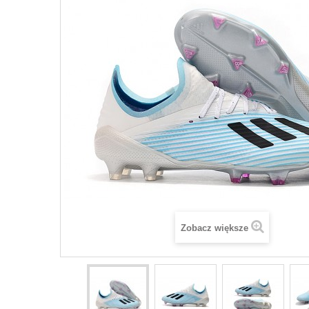
Zobacz większe