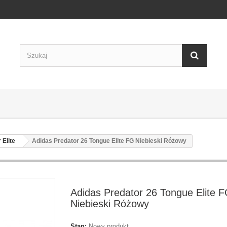
 Elite
Adidas Predator 26 Tongue Elite FG Niebieski Różowy
Adidas Predator 26 Tongue Elite 
Niebieski Różowy
Stan:
Nowy produkt