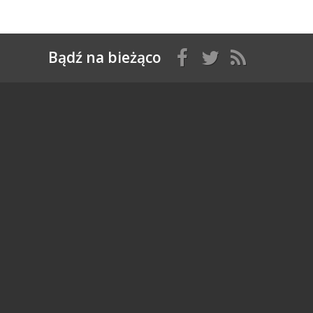
Bądź na bieżąco