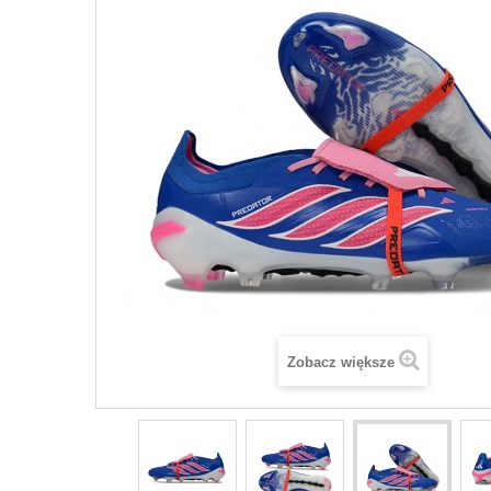
Zobacz większe