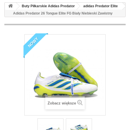
Buty Piłkarskie Adidas Predator
adidas Predator Elite
Adidas Predator 26 Tongue Elite FG Biały Niebieski Zawistny
NOWY
Zobacz większe