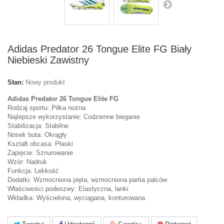
Adidas Predator 26 Tongue Elite FG Biały
Niebieski Zawistny
Stan:
Nowy produkt
Adidas Predator 26 Tongue Elite FG
Rodzaj sportu: Piłka nożna
Najlepsze wykorzystanie: Codzienne bieganie
Stabilizacja: Stabilne
Nosek buta: Okrągły
Kształt obcasa: Płaski
Zapięcie: Sznurowanie
Wzór: Nadruk
Funkcja: Lekkość
Dodatki: Wzmocniona pięta, wzmocniona partia palców
Właściwości podeszwy: Elastyczna, lanki
Wkładka: Wyścielona, wyciągana, konturowana