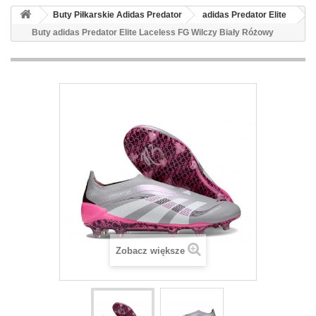
Buty Piłkarskie Adidas Predator
adidas Predator Elite
Buty adidas Predator Elite Laceless FG Wilczy Biały Różowy
Zobacz większe