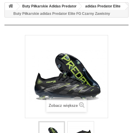
Buty Piłkarskie Adidas Predator
adidas Predator Elite
Buty Piłkarskie adidas Predator Elite FG Czarny Zawistny
Zobacz większe