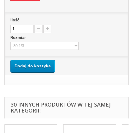
Ilość
Rozmiar
Dodaj do koszyka
30 INNYCH PRODUKTÓW W TEJ SAMEJ
KATEGORII: