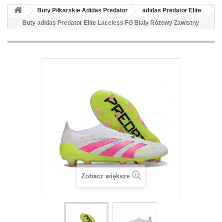
Buty Piłkarskie Adidas Predator
adidas Predator Elite
Buty adidas Predator Elite Laceless FG Biały Różowy Zawistny
Zobacz większe