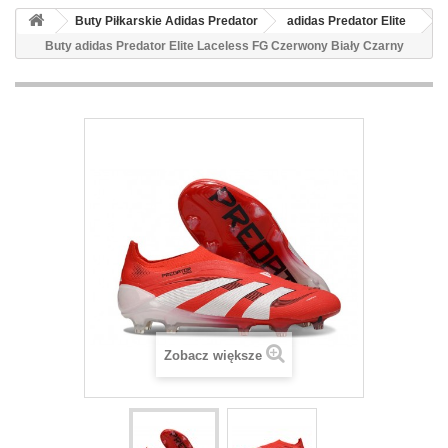
Buty Piłkarskie Adidas Predator
adidas Predator Elite
Buty adidas Predator Elite Laceless FG Czerwony Biały Czarny
Zobacz większe