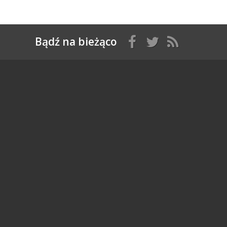
Bądź na bieżąco