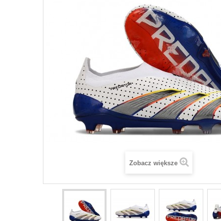
Zobacz większe