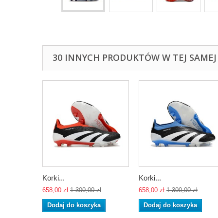
30 INNYCH PRODUKTÓW W TEJ SAMEJ 
Korki...
Korki...
658,00 zł
1 300,00 zł
658,00 zł
1 300,00 zł
Dodaj do koszyka
Dodaj do koszyka