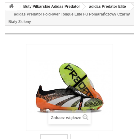
Buty Piłkarskie Adidas Predator
adidas Predator Elite
adidas Predator Fold-over Tongue Elite FG Pomarańczowy Czarny
Biały Zielony
Zobacz większe