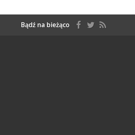
Bądź na bieżąco