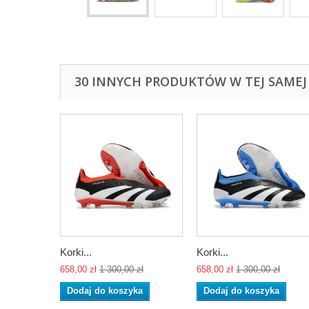
30 INNYCH PRODUKTÓW W TEJ SAMEJ 
Korki...
Korki...
658,00 zł
1 300,00 zł
658,00 zł
1 300,00 zł
Dodaj do koszyka
Dodaj do koszyka