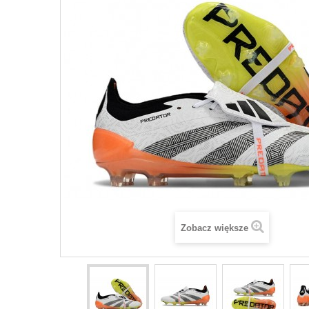
Zobacz większe