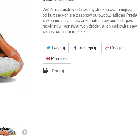
Wybór materiałów odnawialnych oznacza mniejszą z
od kurczących się zasobów surowców.
adidas Preda
wykonane są z mieszanki materiałów pochodzących 
recyklingu i odnawialnych źródeł, a ich całkowita za
wynosi co najmniej 20%.
Tweetuj
Udostępnij
Google+
Pinterest
Drukuj