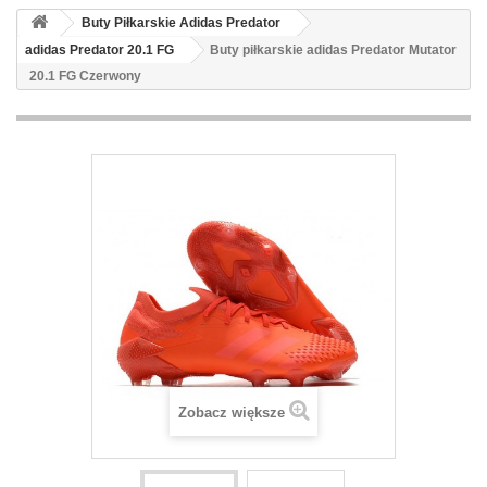
Buty Piłkarskie Adidas Predator
adidas Predator 20.1 FG
Buty piłkarskie adidas Predator Mutator
20.1 FG Czerwony
Zobacz większe