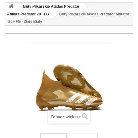
Buty Piłkarskie Adidas Predator
Adidas Predator 20+ FG
Buty Piłkarskie adidas Predator Mutator
20+ FG - Złoty Biały
Zobacz większe