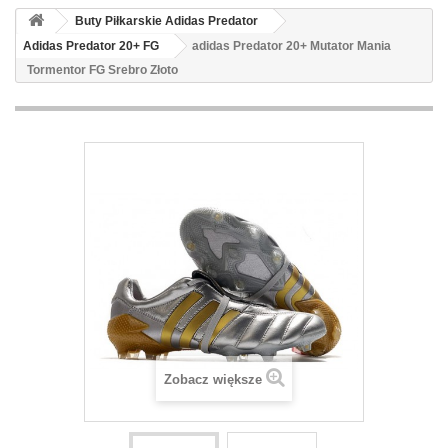
Buty Piłkarskie Adidas Predator
Adidas Predator 20+ FG
adidas Predator 20+ Mutator Mania
Tormentor FG Srebro Złoto
Zobacz większe