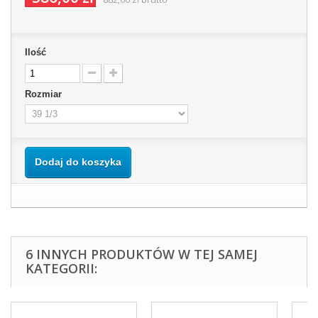
Ilość
Rozmiar
Dodaj do koszyka
6 INNYCH PRODUKTÓW W TEJ SAMEJ
KATEGORII: