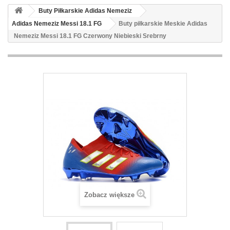
Buty Piłkarskie Adidas Nemeziz
Adidas Nemeziz Messi 18.1 FG
Buty piłkarskie Meskie Adidas
Nemeziz Messi 18.1 FG Czerwony Niebieski Srebrny
Zobacz większe