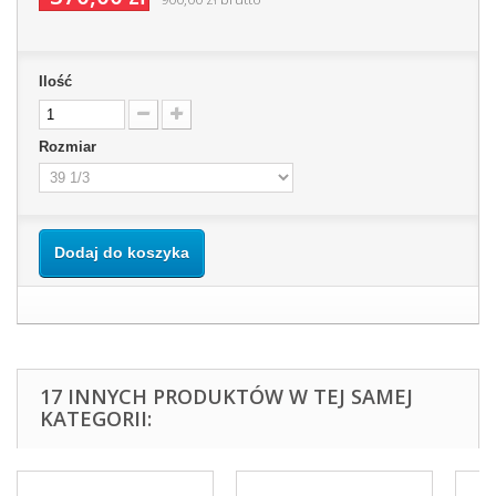
Ilość
Rozmiar
Dodaj do koszyka
17 INNYCH PRODUKTÓW W TEJ SAMEJ
KATEGORII: