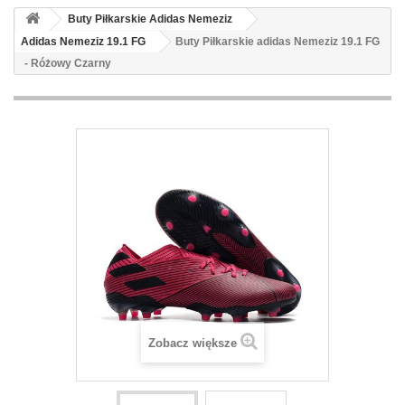
Buty Piłkarskie Adidas Nemeziz
Adidas Nemeziz 19.1 FG
Buty Piłkarskie adidas Nemeziz 19.1 FG
- Różowy Czarny
Zobacz większe