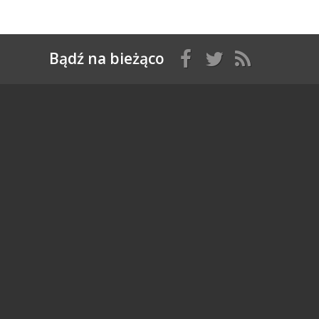
Bądź na bieżąco