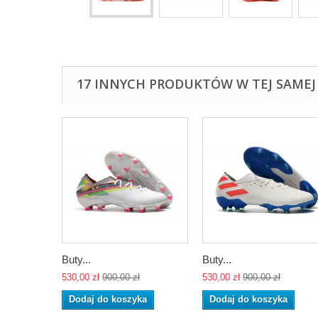
17 INNYCH PRODUKTÓW W TEJ SAMEJ 
Buty...
Buty...
530,00 zł
900,00 zł
530,00 zł
900,00 zł
Dodaj do koszyka
Dodaj do koszyka