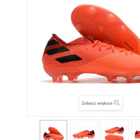
Zobacz większe