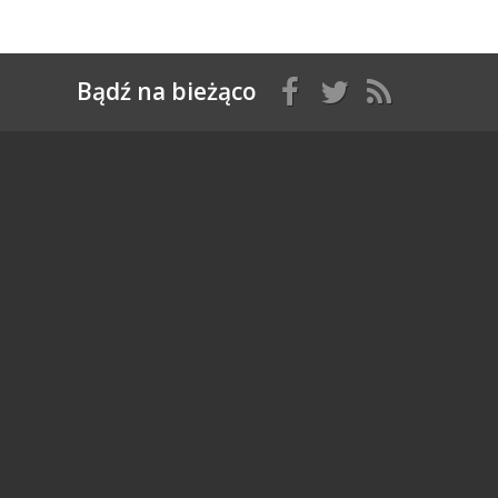
Bądź na bieżąco