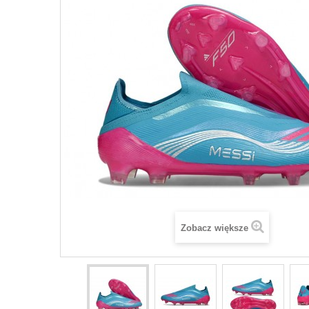
Zobacz większe