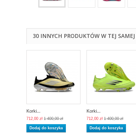
30 INNYCH PRODUKTÓW W TEJ SAMEJ 
Korki...
Korki...
712,00 zł
1 400,00 zł
712,00 zł
1 400,00 zł
Dodaj do koszyka
Dodaj do koszyka