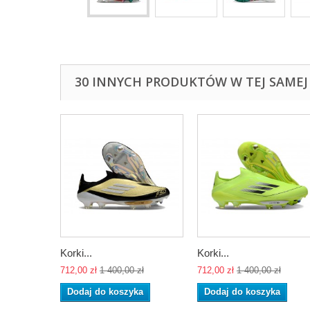
30 INNYCH PRODUKTÓW W TEJ SAMEJ 
Korki...
Korki...
712,00 zł
1 400,00 zł
712,00 zł
1 400,00 zł
Dodaj do koszyka
Dodaj do koszyka