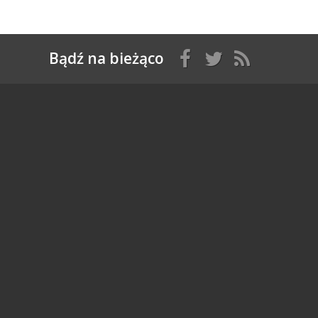
Bądź na bieżąco