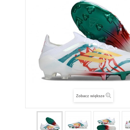
Zobacz większe