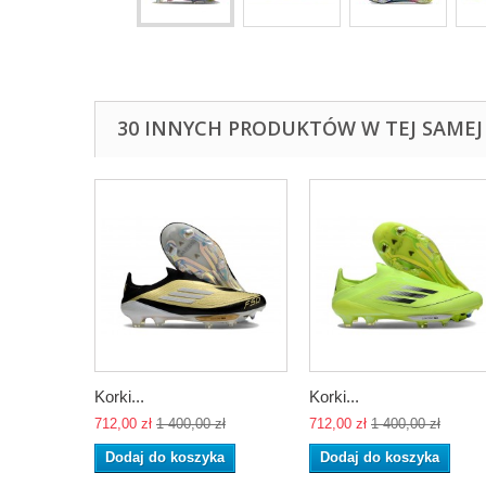
30 INNYCH PRODUKTÓW W TEJ SAMEJ 
Korki...
Korki...
712,00 zł
1 400,00 zł
712,00 zł
1 400,00 zł
Dodaj do koszyka
Dodaj do koszyka