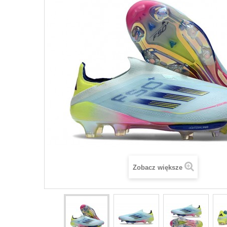
Zobacz większe