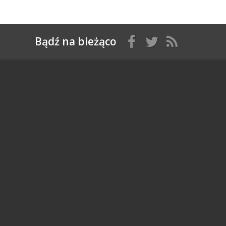
Bądź na bieżąco