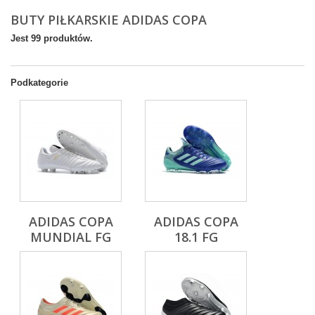
BUTY PIŁKARSKIE ADIDAS COPA
Jest 99 produktów.
Podkategorie
ADIDAS COPA
ADIDAS COPA
MUNDIAL FG
18.1 FG