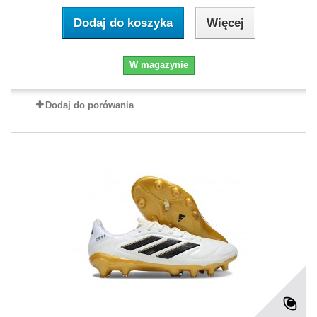
Dodaj do koszyka
Więcej
W magazynie
Dodaj do porówania