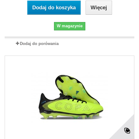
Dodaj do koszyka
Więcej
W magazynie
Dodaj do porówania