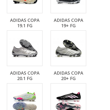
ADIDAS COPA
ADIDAS COPA
19.1 FG
19+ FG
ADIDAS COPA
ADIDAS COPA
20.1 FG
20+ FG